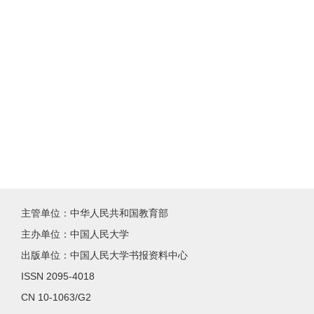
主管单位：中华人民共和国教育部
主办单位：中国人民大学
出版单位：中国人民大学书报资料中心
ISSN 2095-4018
CN 10-1063/G2