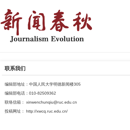
联系我们
编辑部地址：中国人民大学明德新闻楼305
编辑部电话：010-82509362
联络信箱： xinwenchunqiu@ruc.edu.cn
投稿网址： http://xwcq.ruc.edu.cn/